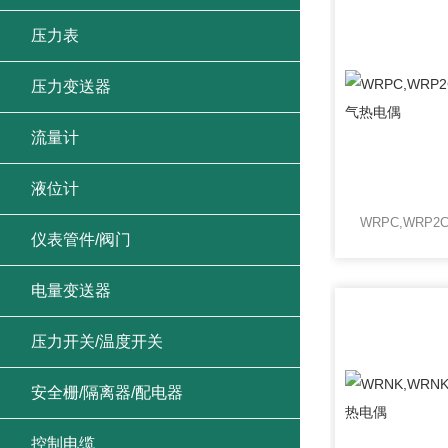
压力表
压力变送器
流量计
液位计
仪表管件/阀门
电量变送器
压力开关/温度开关
安全栅/隔离器/配电器
控制电缆