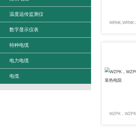
温度远传监测仪
数字显示仪表
特种电缆
电力电缆
电缆