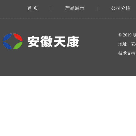
首 页
产品展示
公司介绍
|
|
在线留言
© 20
地址：安
技术支持