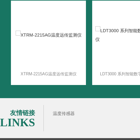
XTRM-2215AG温度远传监测仪
友情链接
温度传感器
LINKS