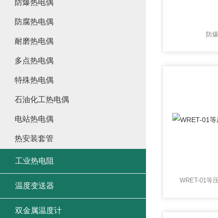
防爆热电偶
防腐热电偶
防
耐磨热电偶
多点热电偶
特殊热电偶
石油化工热电偶
电站热电偶
热安装套管
工业热电阻
WRET-01
温度变送器
双金属温度计