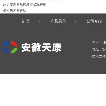
压力变送器后续发展状况解析
信号隔离器选型
首 页
产品展示
公司介绍
|
|
在线留言
© 20
地址：安
技术支持