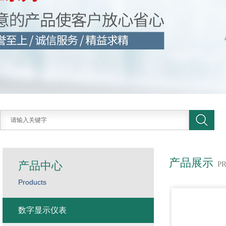
产品展示
产品中心
P
Products
数字显示仪表