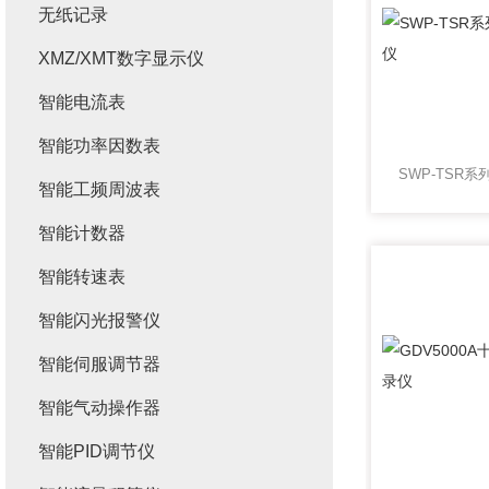
无纸记录
XMZ/XMT数字显示仪
智能电流表
智能功率因数表
智能工频周波表
智能计数器
智能转速表
智能闪光报警仪
智能伺服调节器
智能气动操作器
智能PID调节仪