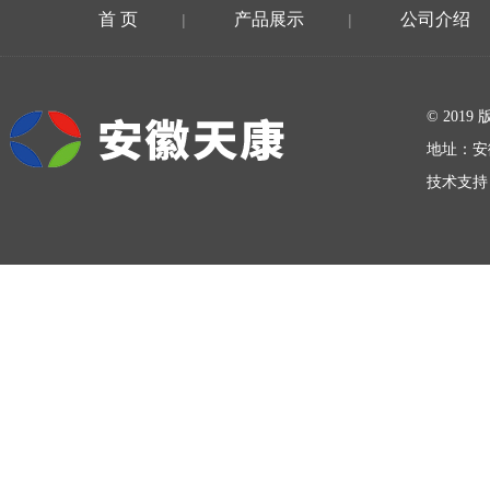
首 页
产品展示
公司介绍
|
|
在线留言
© 20
地址：安
技术支持