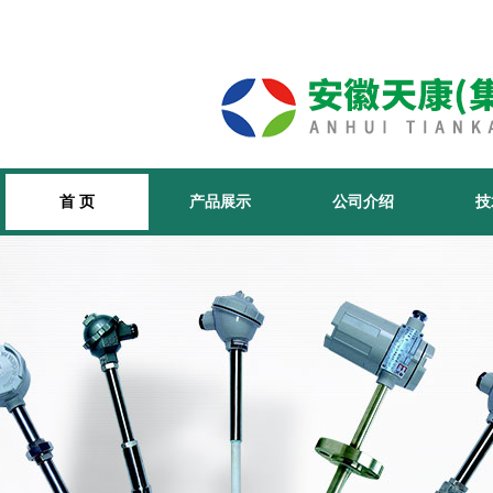
首 页
产品展示
公司介绍
技