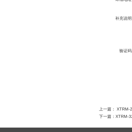
补充说明
验证码
上一篇：
XTRM-
下一篇：
XTRM-