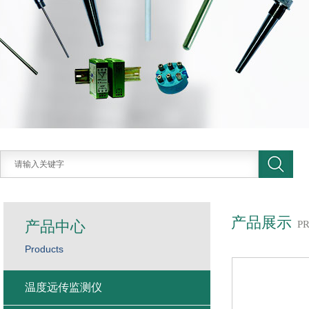
产品展示
产品中心
P
Products
温度远传监测仪