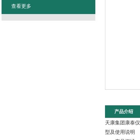
查看更多
产品介绍
天康集团康泰仪表电缆
型及使用说明