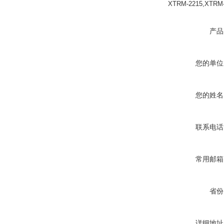
XTRM-2215,XTR
产品
您的单位
您的姓名
联系电话
常用邮箱
省份
详细地址