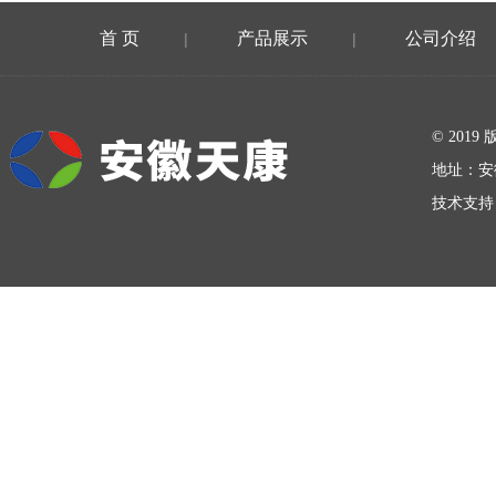
首 页
产品展示
公司介绍
|
|
在线留言
© 20
地址：安
技术支持