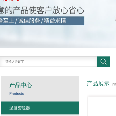
产品展示
产品中心
P
Products
温度变送器