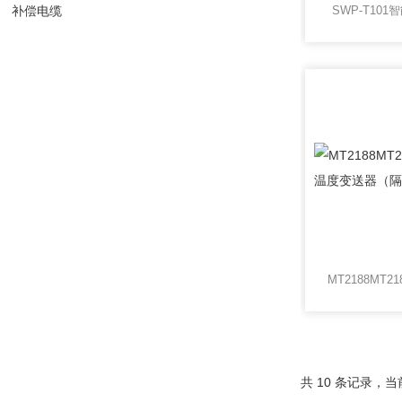
补偿电缆
SWP-T10
共 10 条记录，当前