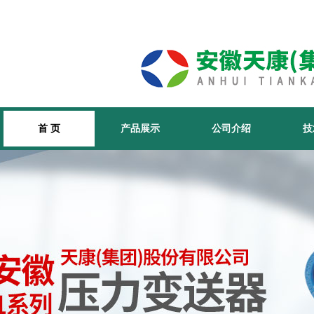
首 页
产品展示
公司介绍
技