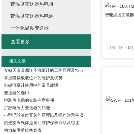
带温度变送器热电阻
带温度变送器热电偶
一体化温度变送器
查看更多
相关文章
安徽天康金属转子流量计的工作原理及特点
掌握磁翻板液位计的维护及优势
电磁流量计使用中的常见故障
变送器的选用
铠装热电偶的安装注意事项
扩散硅压力变送器的功能
小型浮球液位开关的原理以及操作注意事项
旋进旋涡气体流量计维护保养办法及综述
动力粘度单位换算表