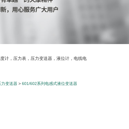
温度计，压力表，压力变送器，液位计，电线电
压力变送器
>
601/602系列电感式液位变送器