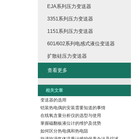
EJA系列压力变送器
3351系列压力变送器
1151系列压力变送器
601/602系列电感式液位变送器
扩散硅压力变送器
查看更多
相关文章
变送器的选用
铠装热电偶的安装需要知道的事情
在线氧含量分析仪的选型与使用
掌握磁翻板液位计的维护及优势
如何区分热电偶和热电阻
旋进旋涡气体流量计维护保养办法及综述