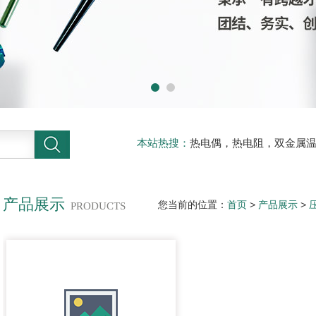
本站热搜：
热电偶，热电阻，双金属
缆，光纤光缆，数据电缆，
产品展示
您当前的位置：
首页
>
产品展示
>
PRODUCTS