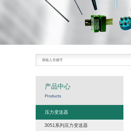
产品中心
Products
压力变送器
3051系列压力变送器