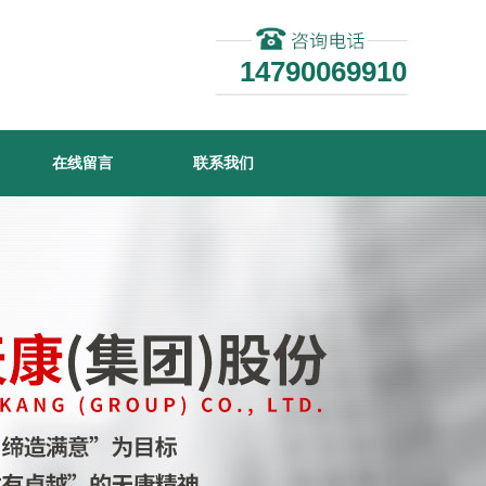
14790069910
在线留言
联系我们