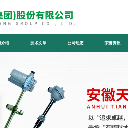
司介绍
技术文章
公司动态
荣誉资质