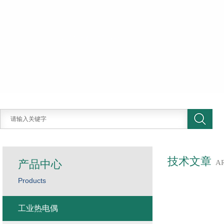
技术文章
产品中心
A
Products
工业热电偶