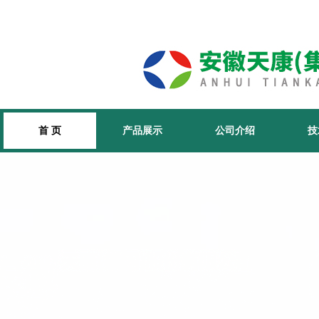
首 页
产品展示
公司介绍
技