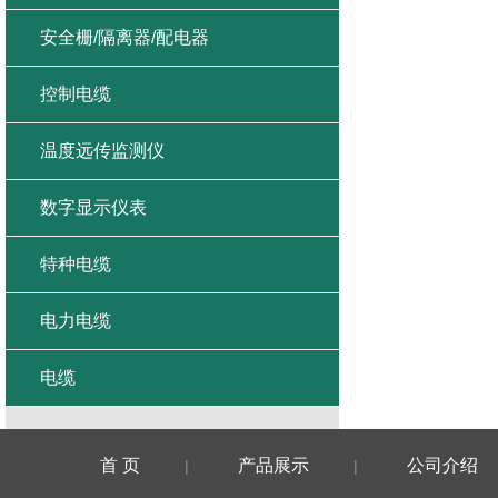
安全栅/隔离器/配电器
控制电缆
温度远传监测仪
数字显示仪表
特种电缆
电力电缆
电缆
首 页
产品展示
公司介绍
|
|