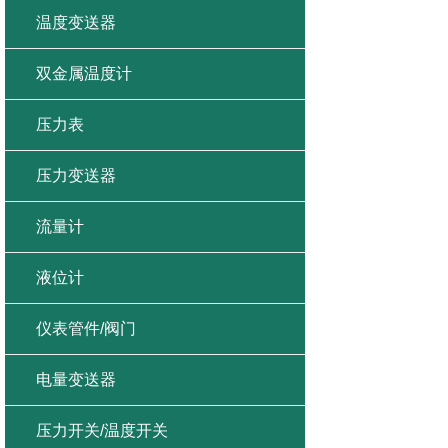
温度变送器
双金属温度计
压力表
压力变送器
流量计
液位计
仪表管件/阀门
电量变送器
压力开关/温度开关