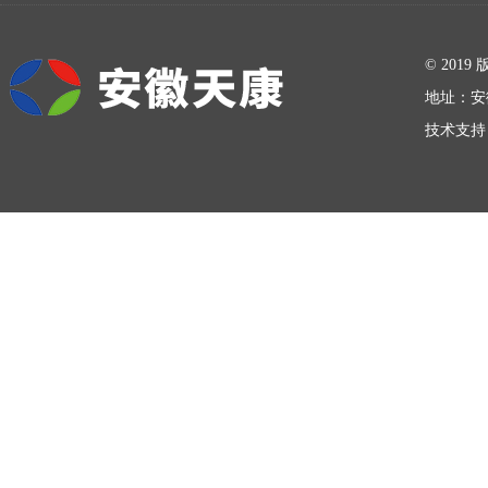
在线留言
© 20
地址：安
技术支持