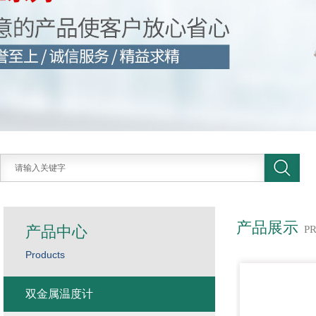
产品展示
产品中心
P
Products
双金属温度计