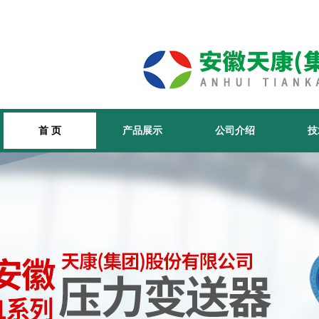
首 页
产品展示
公司介绍
技