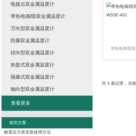
电接点双金属温度计
带热电偶/阻双金属温度计
万向型双金属温度计
防爆双金属温度计
径向型双金属温度计
热套式双金属温度计
隔爆式双金属温度计
共 3 条记录，当前
轴向型双金属温度计
查看更多
相关文章
耐震压力表安装使用方法