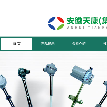
首 页
产品展示
公司介绍
技