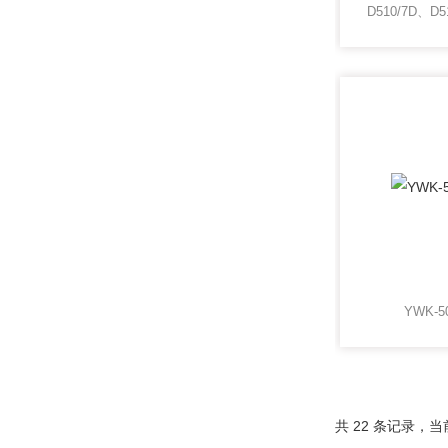
D510/7D、D
YWK-
共 22 条记录，当前