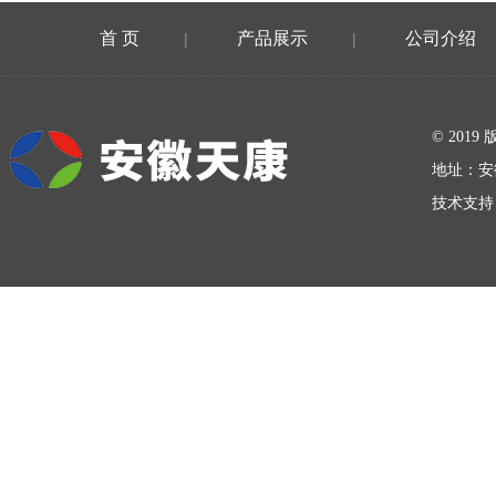
首 页
产品展示
公司介绍
|
|
在线留言
© 20
地址：安
技术支持