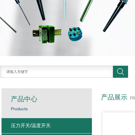
产品展示
产品中心
P
Products
压力开关/温度开关