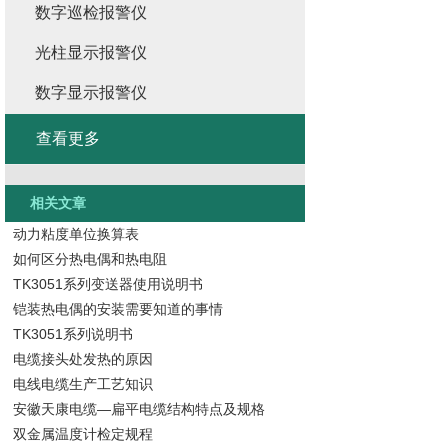
数字巡检报警仪
光柱显示报警仪
数字显示报警仪
查看更多
相关文章
动力粘度单位换算表
如何区分热电偶和热电阻
TK3051系列变送器使用说明书
铠装热电偶的安装需要知道的事情
TK3051系列说明书
电缆接头处发热的原因
电线电缆生产工艺知识
安徽天康电缆—扁平电缆结构特点及规格
双金属温度计检定规程