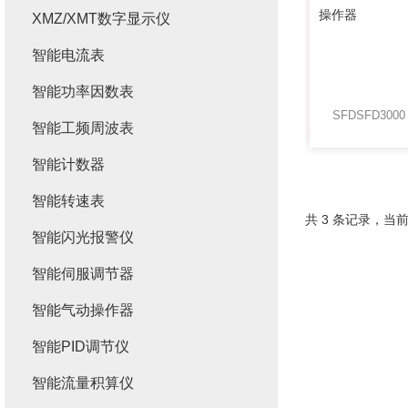
XMZ/XMT数字显示仪
智能电流表
智能功率因数表
智能工频周波表
智能计数器
智能转速表
共 3 条记录，当前
智能闪光报警仪
智能伺服调节器
智能气动操作器
智能PID调节仪
智能流量积算仪