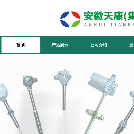
首 页
产品展示
公司介绍
技