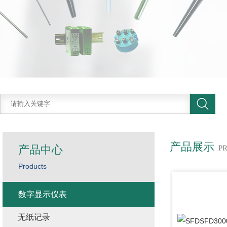
产品展示
产品中心
P
Products
数字显示仪表
无纸记录