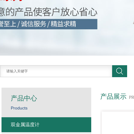
产品展示
产品中心
P
Products
双金属温度计