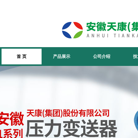
首 页
产品展示
公司介绍
技