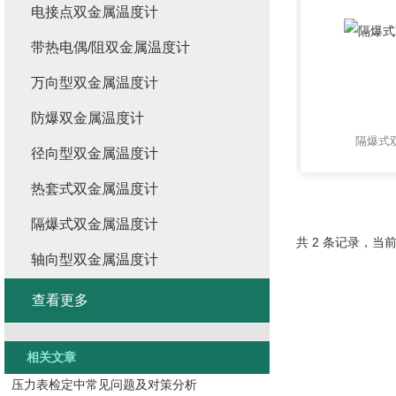
电接点双金属温度计
带热电偶/阻双金属温度计
万向型双金属温度计
防爆双金属温度计
隔爆式
径向型双金属温度计
热套式双金属温度计
隔爆式双金属温度计
共 2 条记录，当前
轴向型双金属温度计
查看更多
相关文章
压力表检定中常见问题及对策分析