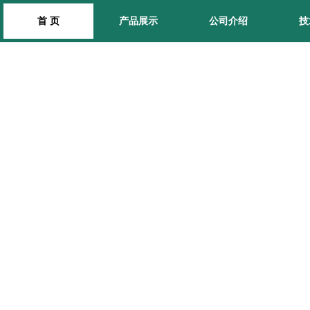
首 页
产品展示
公司介绍
技