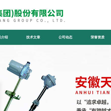
司介绍
技术文章
公司动态
荣誉资质