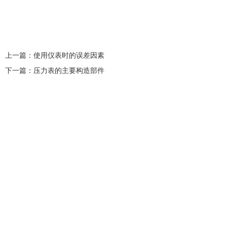
上一篇：
使用仪表时的误差因素
下一篇：
压力表的主要构造部件