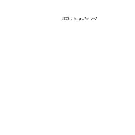
原载：http:///news/