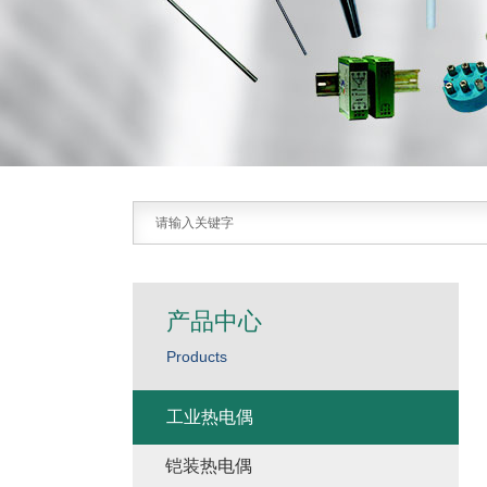
产品中心
Products
工业热电偶
铠装热电偶