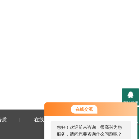
在线客服
在线交流
资质
在线留言
联系我们
|
|
联系方式
您好！欢迎前来咨询，很高兴为您
服务，请问您要咨询什么问题呢？