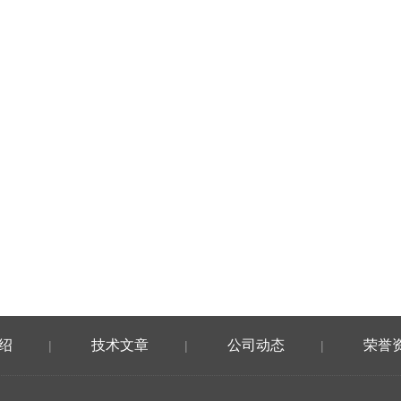
绍
技术文章
公司动态
荣誉
|
|
|