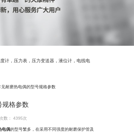
温度计，压力表，压力变送器，液位计，电线电
 常见耐磨热电偶的型号规格参数
号规格参数
次数： 4395次
热电偶
的型号繁多，在采用不同强度的耐磨保护管及