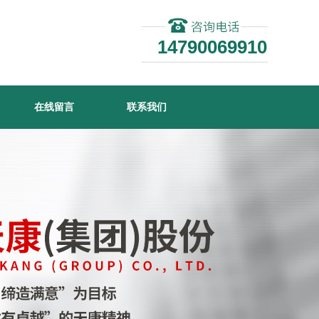
14790069910
在线留言
联系我们