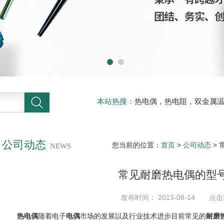
本站热搜：
热电偶，热电阻，双金属
缆，光纤光缆，数据电缆，
公司动态
您当前的位置：
首页
>
公司动态
>
NEWS
常见耐磨热电偶的型
发布时间： 2013-08-14 点击
热电偶
随着电子
电偶
市场的发展以及行业技术进步目前常见的
耐磨