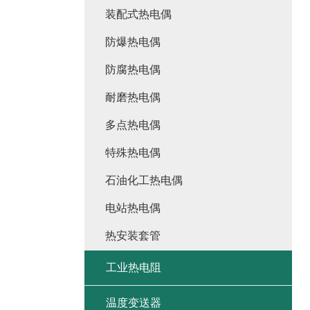
装配式热电偶
防爆热电偶
防腐热电偶
耐磨热电偶
多点热电偶
特殊热电偶
石油化工热电偶
电站热电偶
热安装套管
工业热电阻
温度变送器