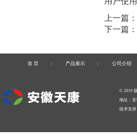
用户使
上一篇
下一篇
首 页
产品展示
公司介绍
|
|
在线留言
© 20
地址：安
技术支持