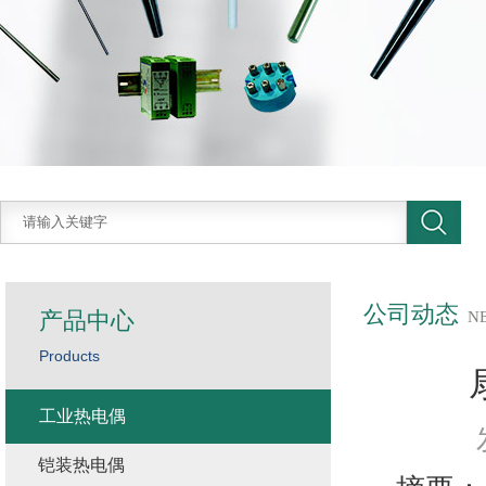
公司动态
产品中心
N
Products
工业热电偶
铠装热电偶