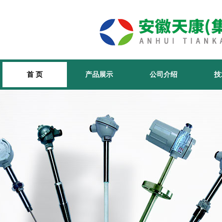
首 页
产品展示
公司介绍
技