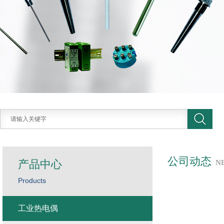
公司动态
产品中心
N
Products
工业热电偶