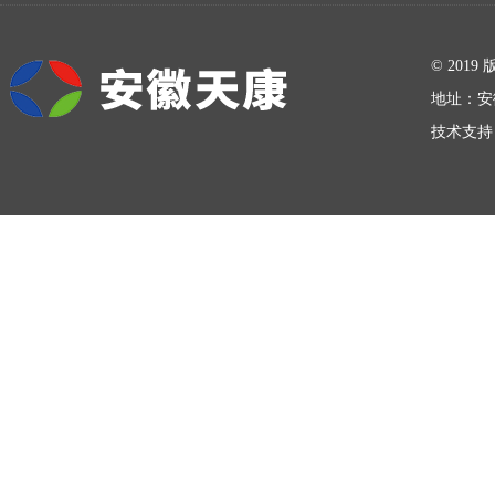
在线留言
© 20
地址：安
技术支持