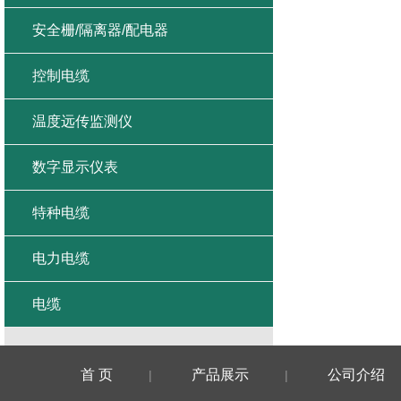
安全栅/隔离器/配电器
控制电缆
温度远传监测仪
数字显示仪表
特种电缆
电力电缆
电缆
首 页
产品展示
公司介绍
|
|