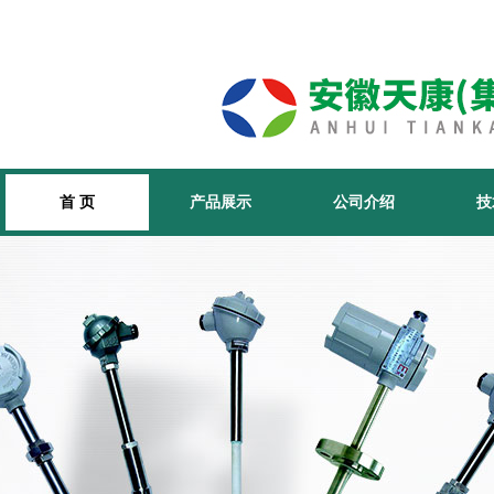
首 页
产品展示
公司介绍
技