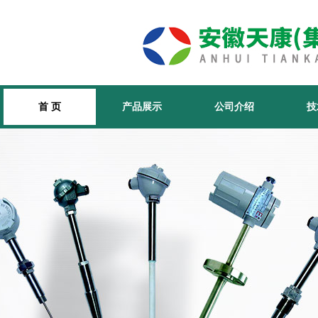
首 页
产品展示
公司介绍
技