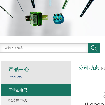
公司动态
产品中心
N
Products
工业热电偶
铠装热电偶