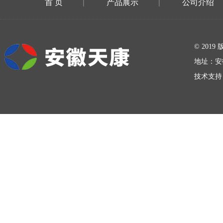
首 页
产品展示
公司介绍
|
|
在线留言
© 20
地址：安
技术支持