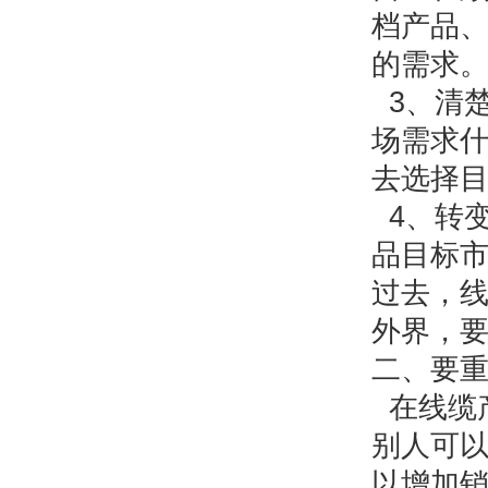
档产品
的需求
3、清
场需求
去选择目
4、转
品目标市
过去，
外界，
二、要重
在线缆
别人可以
以增加