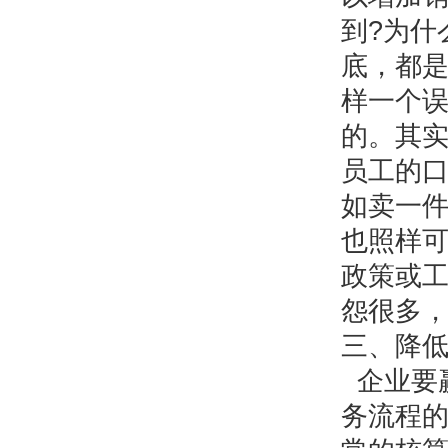
到?为什
底，都
样一个
的。其
员工的
如卖一
也照样
政策或
怨很多
三、降低
企业要
务流程的