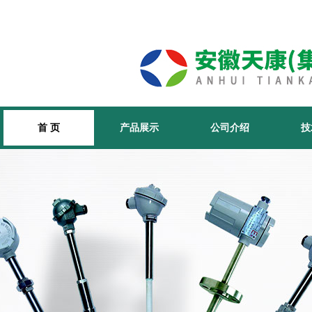
首 页
产品展示
公司介绍
技