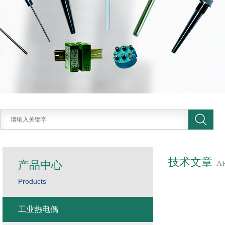
技术文章
产品中心
A
Products
工业热电偶