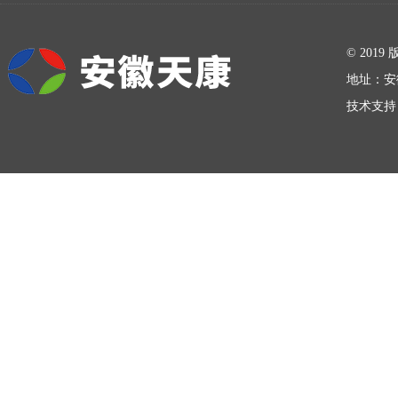
在线留言
© 20
地址：安
技术支持