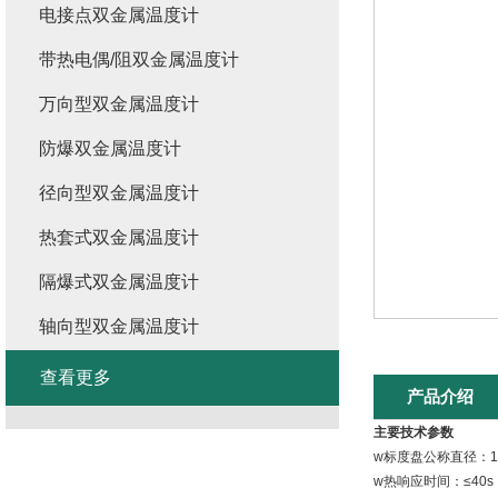
电接点双金属温度计
带热电偶/阻双金属温度计
万向型双金属温度计
防爆双金属温度计
径向型双金属温度计
热套式双金属温度计
隔爆式双金属温度计
轴向型双金属温度计
查看更多
产品介绍
主要技术参数
w标度盘公称直径：1
w热响应时间：≤40s