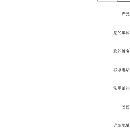
产品
您的单位
您的姓名
联系电话
常用邮箱
省份
详细地址