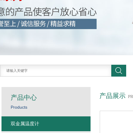
产品展示
产品中心
P
Products
双金属温度计