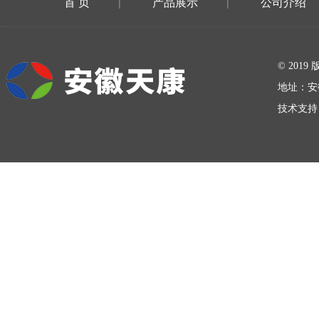
首 页
产品展示
公司介绍
|
|
在线留言
© 20
地址：安
技术支持