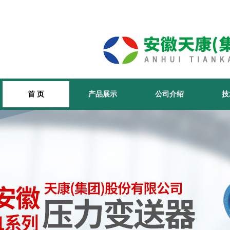
首 页
产品展示
公司介绍
技