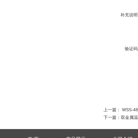
补充说明
验证码
上一篇：
WSS-
下一篇：
双金属温