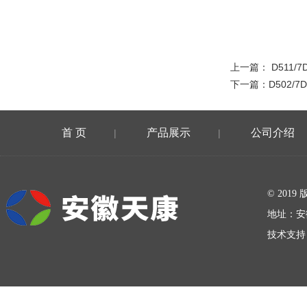
上一篇：
D511/
下一篇：
D502/
首 页
产品展示
公司介绍
|
|
在线留言
© 20
地址：安
技术支持