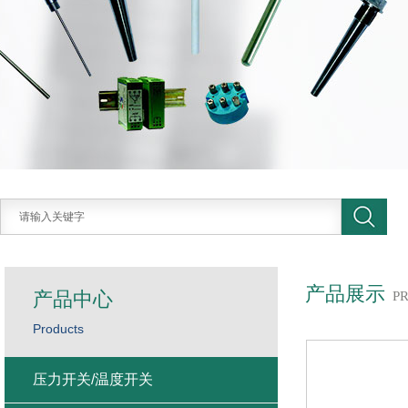
产品展示
产品中心
P
Products
压力开关/温度开关