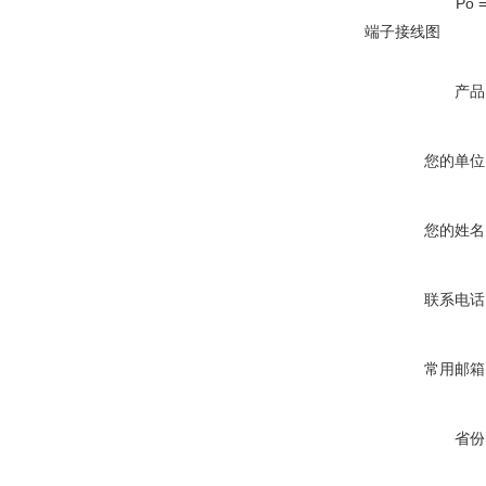
Po = 0.65W 
端子接线图
产品
您的单位
您的姓名
联系电话
常用邮箱
省份