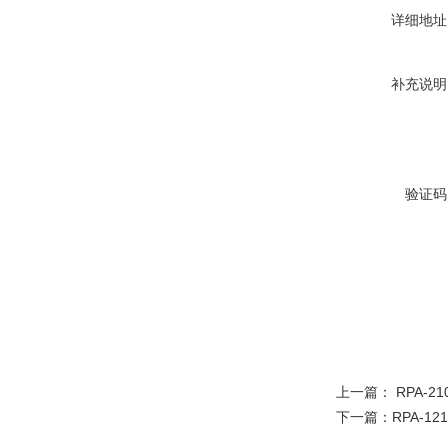
详细地址
补充说明
验证码
上一篇：
RPA-
下一篇：
RPA-