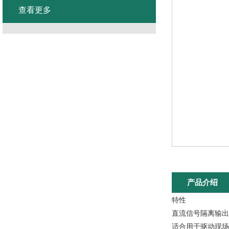
查看更多
产品介绍
特性
直流信号隔离输出
适合用于驱动现场