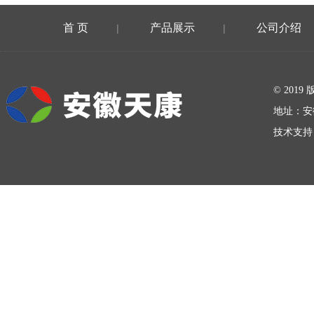
首 页
产品展示
公司介绍
|
|
在线留言
© 20
地址：安
技术支持