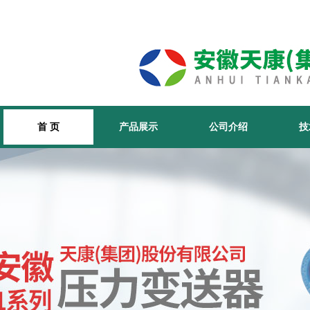
首 页
产品展示
公司介绍
技