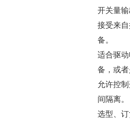
开关量输
接受来自
备。
适合驱动
备，或者
允许控制
间隔离。
选型、订