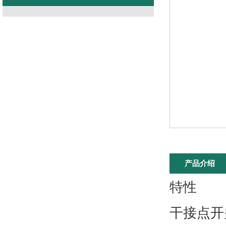
产品介绍
特性
干接点开