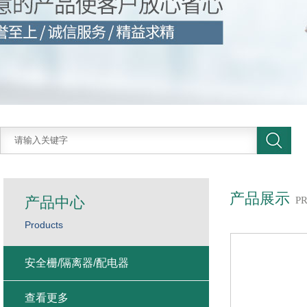
产品展示
产品中心
P
Products
安全栅/隔离器/配电器
查看更多