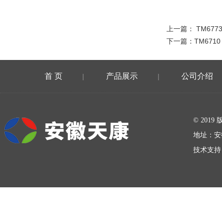
上一篇：
TM67
下一篇：
TM67
首 页
产品展示
公司介绍
|
|
在线留言
© 20
地址：安
技术支持