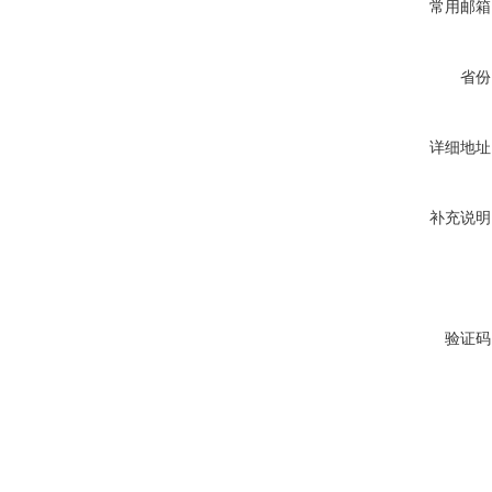
常用邮箱
省份
详细地址
补充说明
验证码