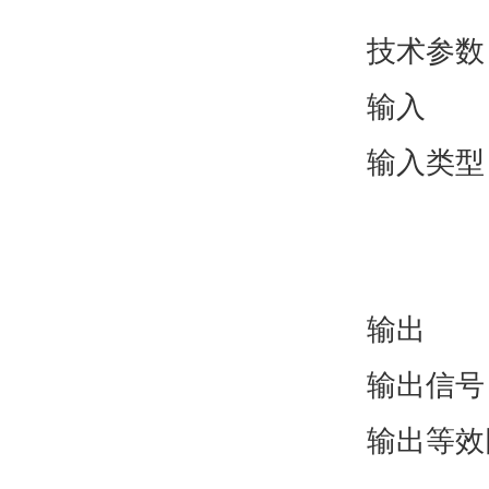
技术参数
输入
输入
输入电流
开关延
输出
输出信号
输出等效