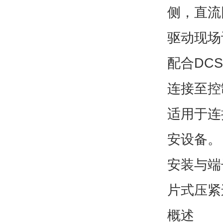
侧，直流
驱动现场
配合DC
连接至控
适用于连
安设备。
安装与端
片式压紧
概述