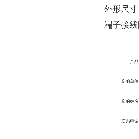
外形尺寸：
端子接线
产品
您的单位
您的姓名
联系电话