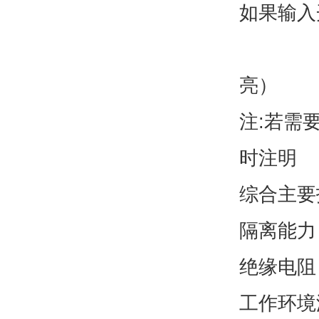
如果输入
（反
亮）
注:若需
时注明
综合主要
隔离能力：输
绝缘电阻：
工作环境温